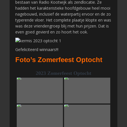
bestaan van Radio Kootwijk als zendlocatie. Ze
hadden het karakteristieke hoofdgebouw heel mooi
nagebouwd, inclusief de waterpartij ervoor en de zo
typerende vloer. Het complete plaatje klopte en was
was deze vriendengroep blij met hun prijzen. Dat is
even goed gevierd en zo hoort het ook.
Gefeliciteerd winnaars!!!
Foto’s Zomerfeest Optocht
2023 Zomerfeest Optocht