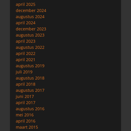
april 2025
december 2024
augustus 2024
april 2024
december 2023
augustus 2023
april 2023
augustus 2022
april 2022
april 2021
augustus 2019
juli 2019
augustus 2018
april 2018
augustus 2017
juni 2017
april 2017
augustus 2016
mei 2016
april 2016
maart 2015