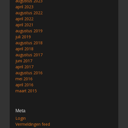
augustus 2023
april 2023
augustus 2022
april 2022
april 2021
augustus 2019
juli 2019
augustus 2018
april 2018
augustus 2017
juni 2017
april 2017
augustus 2016
mei 2016
april 2016
maart 2015
Meta
Login
Vermeldingen feed