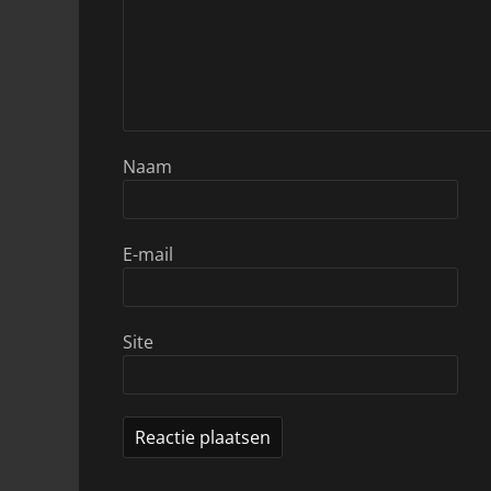
Naam
E-mail
Site