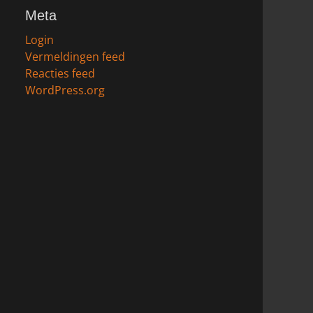
Meta
Login
Vermeldingen feed
Reacties feed
WordPress.org