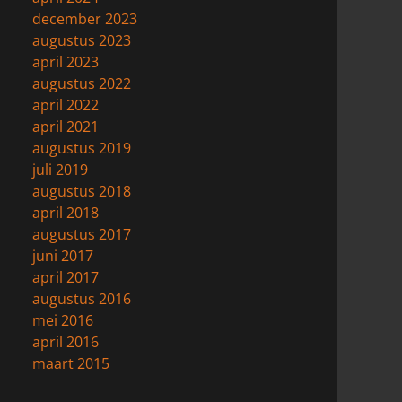
december 2023
augustus 2023
april 2023
augustus 2022
april 2022
april 2021
augustus 2019
juli 2019
augustus 2018
april 2018
augustus 2017
juni 2017
april 2017
augustus 2016
mei 2016
april 2016
maart 2015