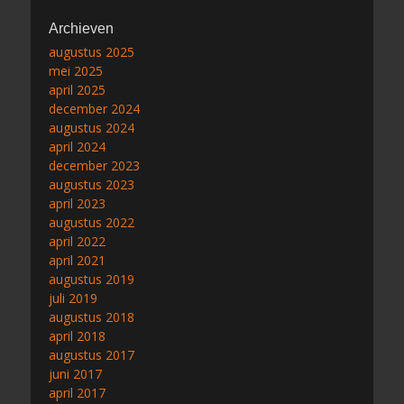
Archieven
augustus 2025
mei 2025
april 2025
december 2024
augustus 2024
april 2024
december 2023
augustus 2023
april 2023
augustus 2022
april 2022
april 2021
augustus 2019
juli 2019
augustus 2018
april 2018
augustus 2017
juni 2017
april 2017