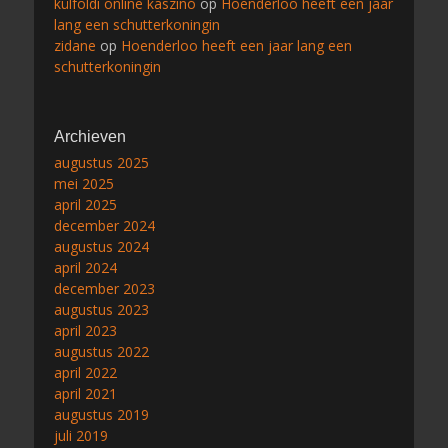
külföldi online kaszinó
op
Hoenderloo heeft een jaar
lang een schutterkoningin
zidane
op
Hoenderloo heeft een jaar lang een
schutterkoningin
Archieven
augustus 2025
mei 2025
april 2025
december 2024
augustus 2024
april 2024
december 2023
augustus 2023
april 2023
augustus 2022
april 2022
april 2021
augustus 2019
juli 2019