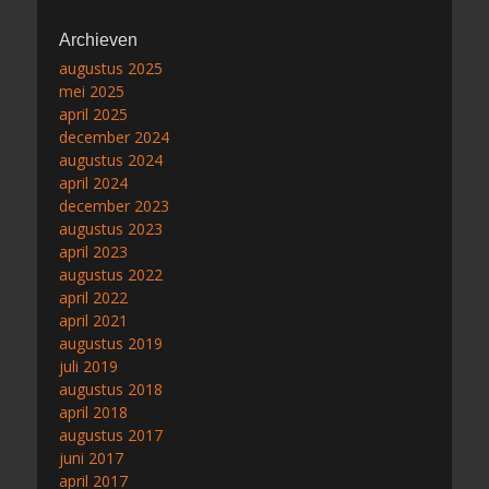
Archieven
augustus 2025
mei 2025
april 2025
december 2024
augustus 2024
april 2024
december 2023
augustus 2023
april 2023
augustus 2022
april 2022
april 2021
augustus 2019
juli 2019
augustus 2018
april 2018
augustus 2017
juni 2017
april 2017