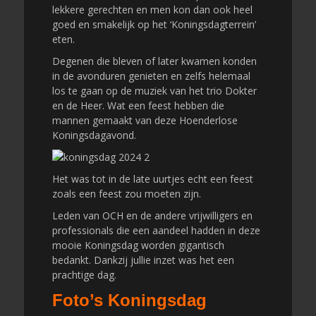
lekkere gerechten en men kon dan ook heel
goed en smakelijk op het ‘Koningsdagterrein’
eten.
Degenen die bleven of later kwamen konden
in de avonduren genieten en zelfs helemaal
los te gaan op de muziek van het trio Dokter
en de Heer. Wat een feest hebben die
mannen gemaakt van deze Hoenderlose
Koningsdagavond.
Het was tot in de late uurtjes echt een feest
zoals een feest zou moeten zijn.
Leden van OCH en de andere vrijwilligers en
professionals die een aandeel hadden in deze
mooie Koningsdag worden gigantisch
bedankt. Dankzij jullie inzet was het een
prachtige dag.
Foto’s Koningsdag