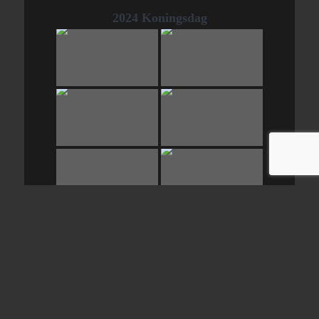
2024 Koningsdag