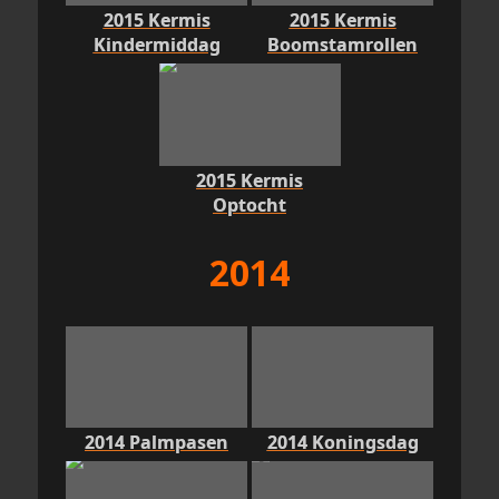
2015 Kermis
2015 Kermis
Kindermiddag
Boomstamrollen
2015 Kermis
Optocht
2014
2014 Palmpasen
2014 Koningsdag