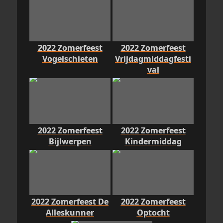
2022 Zomerfeest
2022 Zomerfeest
Vogelschieten
Vrijdagmiddagfesti
val
2022 Zomerfeest
2022 Zomerfeest
Bijlwerpen
Kindermiddag
2022 Zomerfeest De
2022 Zomerfeest
Alleskunner
Optocht