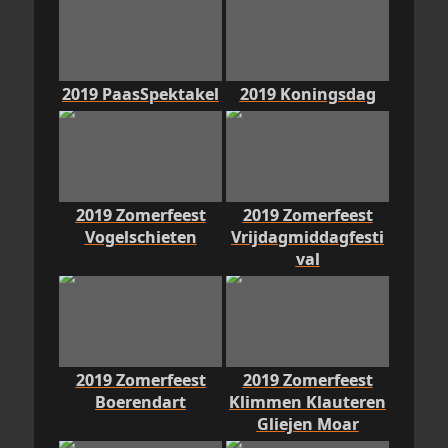
2019 PaasSpektakel
2019 Koningsdag
2019 Zomerfeest
2019 Zomerfeest
Vogelschieten
Vrijdagmiddagfesti
val
2019 Zomerfeest
2019 Zomerfeest
Boerendart
Klimmen Klauteren
Gliejen Moar