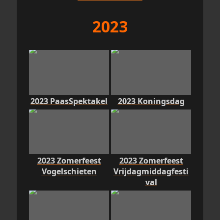
2023
2023 PaasSpektakel
2023 Koningsdag
2023 Zomerfeest
2023 Zomerfeest
Vogelschieten
Vrijdagmiddagfesti
val