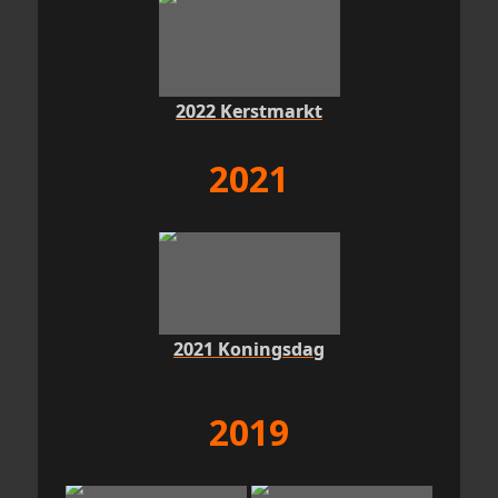
2022 Kerstmarkt
2021
2021 Koningsdag
2019