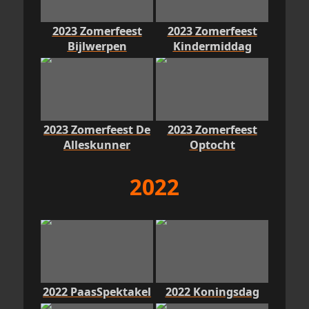
2023 Zomerfeest
2023 Zomerfeest
Bijlwerpen
Kindermiddag
2023 Zomerfeest De
2023 Zomerfeest
Alleskunner
Optocht
2022
2022 PaasSpektakel
2022 Koningsdag