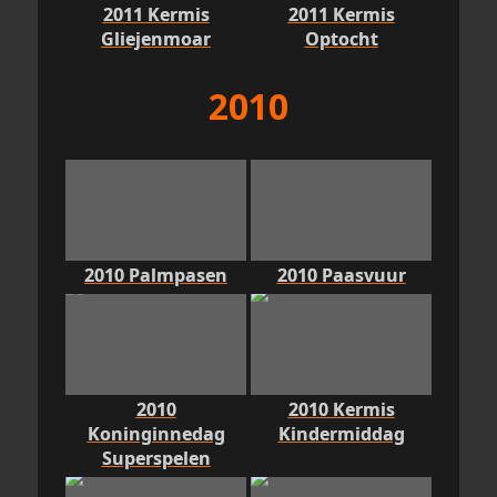
2011 Kermis
2011 Kermis
Gliejenmoar
Optocht
2010
2010 Palmpasen
2010 Paasvuur
2010
2010 Kermis
Koninginnedag
Kindermiddag
Superspelen