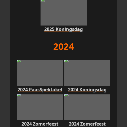
2025 Koningsdag
2024
2024 PaasSpektakel
2024 Koningsdag
2024 Zomerfeest
2024 Zomerfeest