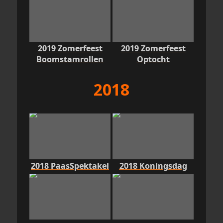
2019 Zomerfeest
2019 Zomerfeest
Boomstamrollen
Optocht
2018
2018 PaasSpektakel
2018 Koningsdag