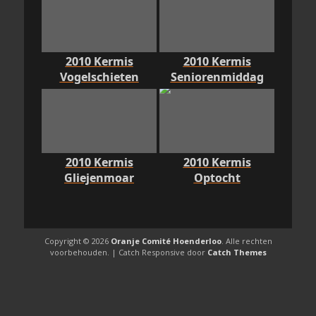
2010 Kermis
2010 Kermis
Vogelschieten
Seniorenmiddag
2010 Kermis
2010 Kermis
Gliejenmoar
Optocht
Copyright © 2026
Oranje Comité Hoenderloo
. Alle rechten
voorbehouden. | Catch Responsive door
Catch Themes