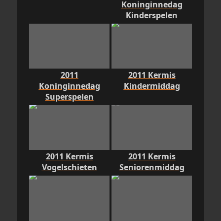
Koninginnedag
Kinderspelen
2011
2011 Kermis
Koninginnedag
Kindermiddag
Superspelen
2011 Kermis
2011 Kermis
Vogelschieten
Seniorenmiddag