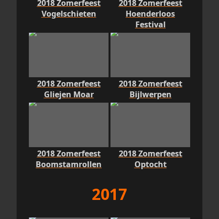
2018 Zomerfeest
2018 Zomerfeest
Vogelschieten
Hoenderloos
Festival
2018 Zomerfeest
2018 Zomerfeest
Gliejen Moar
Bijlwerpen
2018 Zomerfeest
2018 Zomerfeest
Boomstamrollen
Optocht
2017