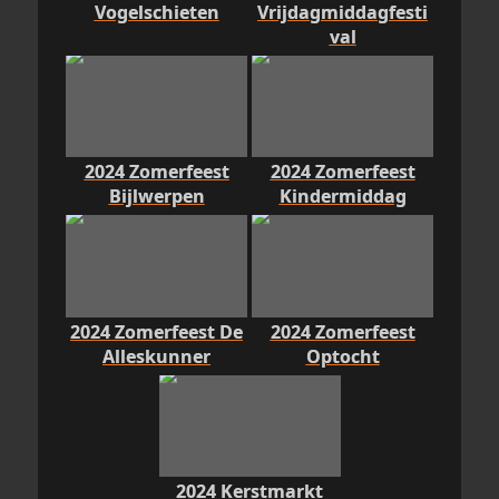
Vogelschieten
Vrijdagmiddagfesti
val
2024 Zomerfeest
2024 Zomerfeest
Bijlwerpen
Kindermiddag
2024 Zomerfeest De
2024 Zomerfeest
Alleskunner
Optocht
2024 Kerstmarkt