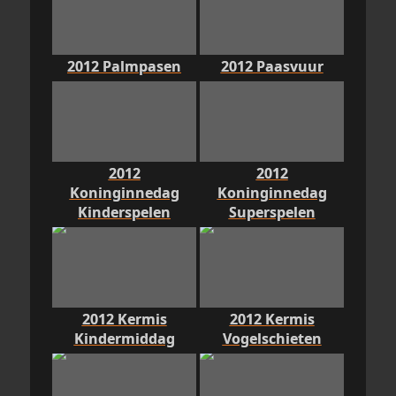
2012 Palmpasen
2012 Paasvuur
2012
2012
Koninginnedag
Koninginnedag
Kinderspelen
Superspelen
2012 Kermis
2012 Kermis
Kindermiddag
Vogelschieten