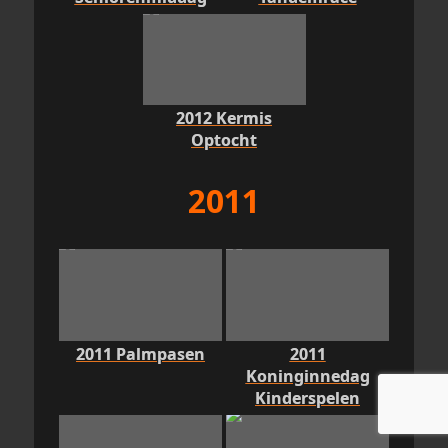
2012 Kermis
Optocht
2011
2011 Palmpasen
2011
Koninginnedag
Kinderspelen