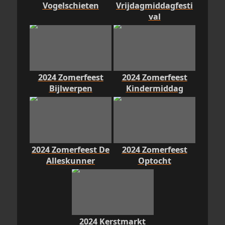
Vogelschieten
Vrijdagmiddagfesti
val
2024 Zomerfeest
2024 Zomerfeest
Bijlwerpen
Kindermiddag
2024 Zomerfeest De
2024 Zomerfeest
Alleskunner
Optocht
2024 Kerstmarkt