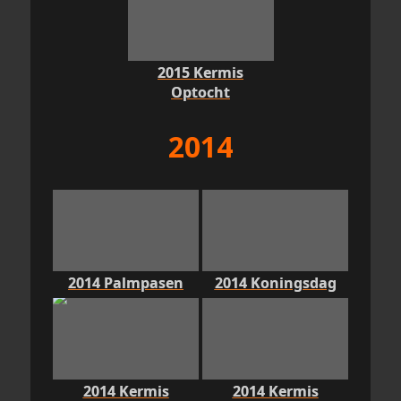
2015 Kermis
Optocht
2014
2014 Palmpasen
2014 Koningsdag
2014 Kermis
2014 Kermis