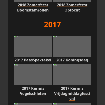
2018 Zomerfeest
2018 Zomerfeest
Boomstamrollen
Optocht
2017
2017 PaasSpektakel
2017 Koningsdag
2017 Kermis
2017 Kermis
Vogelschieten
Vrijdagmiddagfesti
val