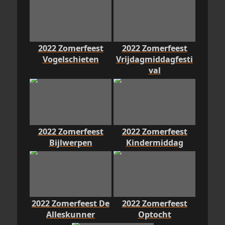
2022 Zomerfeest
2022 Zomerfeest
Vogelschieten
Vrijdagmiddagfesti
val
2022 Zomerfeest
2022 Zomerfeest
Bijlwerpen
Kindermiddag
2022 Zomerfeest De
2022 Zomerfeest
Alleskunner
Optocht