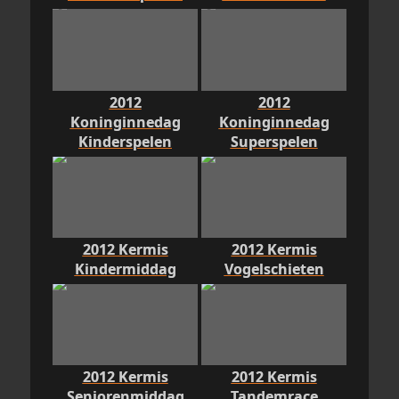
2012
2012
Koninginnedag
Koninginnedag
Kinderspelen
Superspelen
2012 Kermis
2012 Kermis
Kindermiddag
Vogelschieten
2012 Kermis
2012 Kermis
Seniorenmiddag
Tandemrace