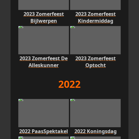
2023 Zomerfeest
2023 Zomerfeest
Bijlwerpen
Kindermiddag
2023 Zomerfeest De
2023 Zomerfeest
Alleskunner
Optocht
2022
2022 PaasSpektakel
2022 Koningsdag