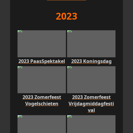
2023
2023 PaasSpektakel
2023 Koningsdag
2023 Zomerfeest
2023 Zomerfeest
Vogelschieten
Vrijdagmiddagfesti
val