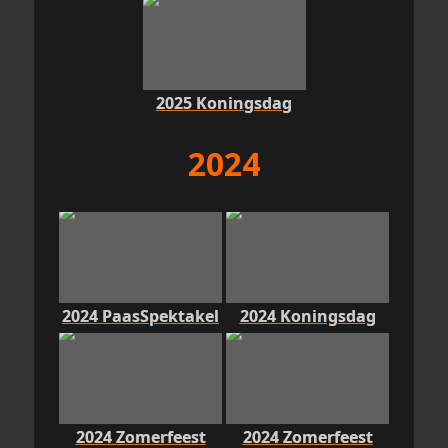
2025 Koningsdag
2024
2024 PaasSpektakel
2024 Koningsdag
2024 Zomerfeest
2024 Zomerfeest