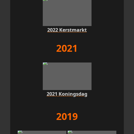
2022 Kerstmarkt
2021
2021 Koningsdag
2019