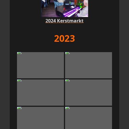
2024 Kerstmarkt
2023