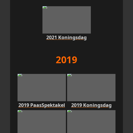
2021 Koningsdag
2019
2019 PaasSpektakel
2019 Koningsdag