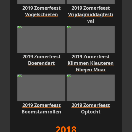
2019 Zomerfeest
2019 Zomerfeest
Vogelschieten
Vrijdagmiddagfesti
val
2019 Zomerfeest
2019 Zomerfeest
Boerendart
Klimmen Klauteren
Gliejen Moar
2019 Zomerfeest
2019 Zomerfeest
Boomstamrollen
Optocht
2018