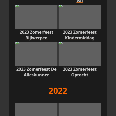
val
2023 Zomerfeest
2023 Zomerfeest
Bijlwerpen
Kindermiddag
2023 Zomerfeest De
2023 Zomerfeest
Alleskunner
Optocht
2022