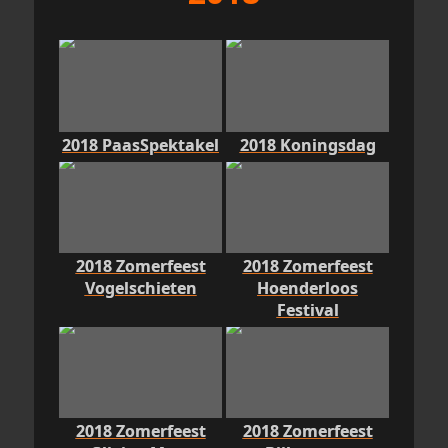
2018 PaasSpektakel
2018 Koningsdag
2018 Zomerfeest
2018 Zomerfeest
Vogelschieten
Hoenderloos
Festival
2018 Zomerfeest
2018 Zomerfeest