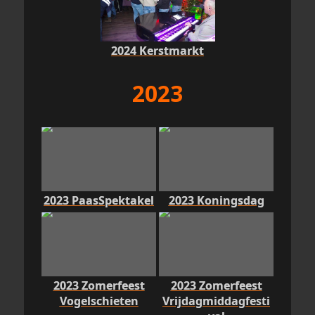
2024 Kerstmarkt
2023
2023 PaasSpektakel
2023 Koningsdag
2023 Zomerfeest
2023 Zomerfeest
Vogelschieten
Vrijdagmiddagfesti