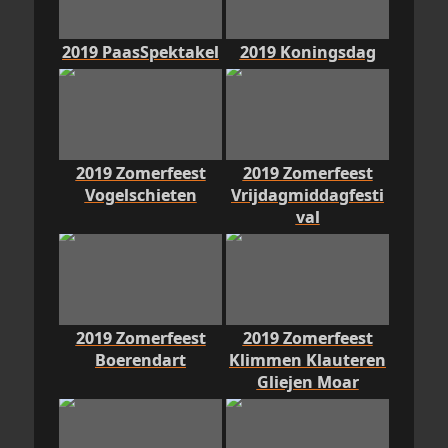
2019 PaasSpektakel
2019 Koningsdag
2019 Zomerfeest
2019 Zomerfeest
Vogelschieten
Vrijdagmiddagfesti
val
2019 Zomerfeest
2019 Zomerfeest
Boerendart
Klimmen Klauteren
Gliejen Moar