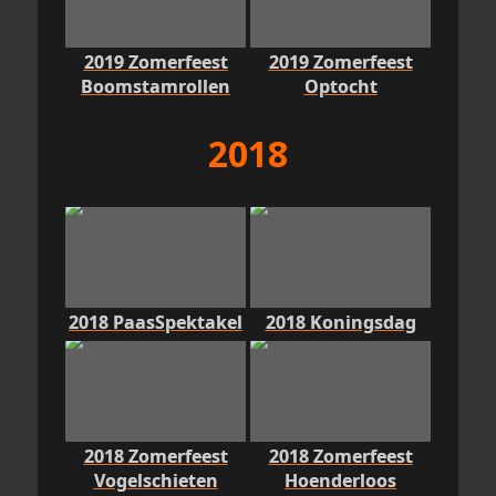
2019 Zomerfeest
2019 Zomerfeest
Boomstamrollen
Optocht
2018
2018 PaasSpektakel
2018 Koningsdag
2018 Zomerfeest
2018 Zomerfeest
Vogelschieten
Hoenderloos