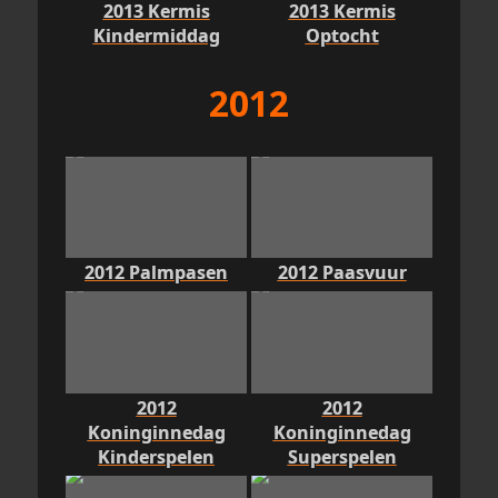
2013 Kermis
2013 Kermis
Kindermiddag
Optocht
2012
2012 Palmpasen
2012 Paasvuur
2012
2012
Koninginnedag
Koninginnedag
Kinderspelen
Superspelen