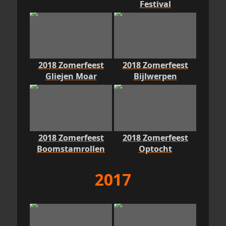
Festival
2018 Zomerfeest
2018 Zomerfeest
Gliejen Moar
Bijlwerpen
2018 Zomerfeest
2018 Zomerfeest
Boomstamrollen
Optocht
2017