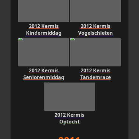
2012 Kermis
2012 Kermis
Kindermiddag
Vogelschieten
2012 Kermis
2012 Kermis
Seniorenmiddag
Tandemrace
2012 Kermis
Optocht