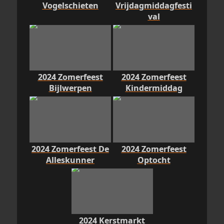
Vogelschieten
Vrijdagmiddagfesti
val
2024 Zomerfeest
2024 Zomerfeest
Bijlwerpen
Kindermiddag
2024 Zomerfeest De
2024 Zomerfeest
Alleskunner
Optocht
2024 Kerstmarkt