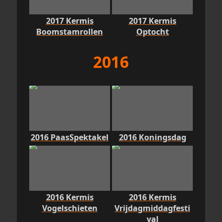
2017 Kermis
2017 Kermis
Boomstamrollen
Optocht
2016
2016 PaasSpektakel
2016 Koningsdag
2016 Kermis
2016 Kermis
Vogelschieten
Vrijdagmiddagfesti
val