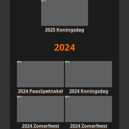
2025 Koningsdag
2024
2024 PaasSpektakel
2024 Koningsdag
2024 Zomerfeest
2024 Zomerfeest