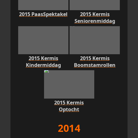
2015 PaasSpektakel
2015 Kermis
Seniorenmiddag
2015 Kermis
2015 Kermis
Kindermiddag
Boomstamrollen
2015 Kermis
Optocht
2014