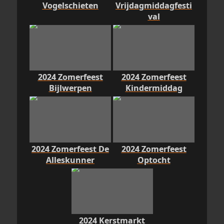
Vogelschieten
Vrijdagmiddagfesti
val
2024 Zomerfeest
2024 Zomerfeest
Bijlwerpen
Kindermiddag
2024 Zomerfeest De
2024 Zomerfeest
Alleskunner
Optocht
2024 Kerstmarkt