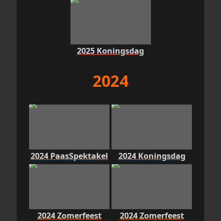
2025 Koningsdag
2024
2024 PaasSpektakel
2024 Koningsdag
2024 Zomerfeest
2024 Zomerfeest