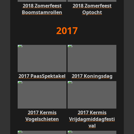
2018 Zomerfeest
2018 Zomerfeest
Boomstamrollen
Optocht
2017
2017 PaasSpektakel
2017 Koningsdag
2017 Kermis
2017 Kermis
Vogelschieten
Vrijdagmiddagfesti
val