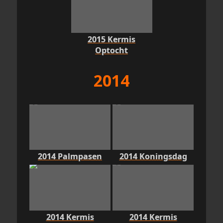
2015 Kermis
Optocht
2014
2014 Palmpasen
2014 Koningsdag
2014 Kermis
2014 Kermis