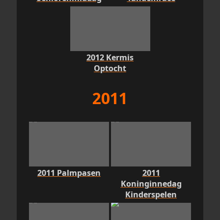
2012 Kermis
Optocht
2011
2011 Palmpasen
2011
Koninginnedag
Kinderspelen