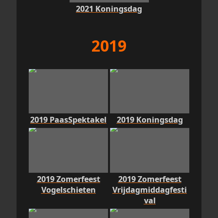
2021 Koningsdag
2019
2019 PaasSpektakel
2019 Koningsdag
2019 Zomerfeest
2019 Zomerfeest
Vogelschieten
Vrijdagmiddagfesti
val