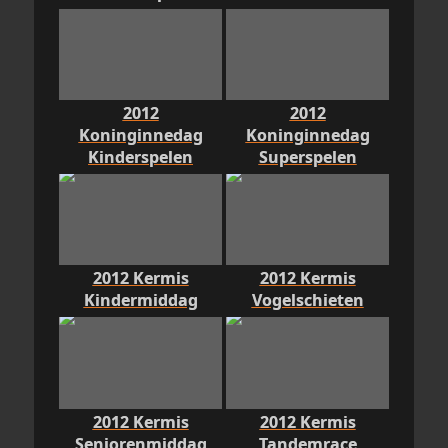
2012
2012
Koninginnedag
Koninginnedag
Kinderspelen
Superspelen
2012 Kermis
2012 Kermis
Kindermiddag
Vogelschieten
2012 Kermis
2012 Kermis
Seniorenmiddag
Tandemrace