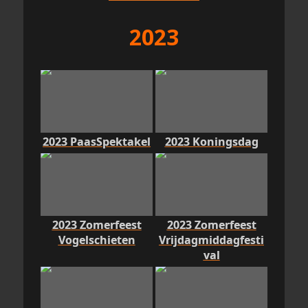
2023
2023 PaasSpektakel
2023 Koningsdag
2023 Zomerfeest
2023 Zomerfeest
Vogelschieten
Vrijdagmiddagfesti
val