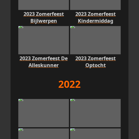
2023 Zomerfeest
2023 Zomerfeest
Bijlwerpen
Kindermiddag
2023 Zomerfeest De
2023 Zomerfeest
Alleskunner
Optocht
2022