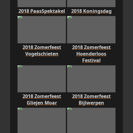
2018 PaasSpektakel
2018 Koningsdag
2018 Zomerfeest
2018 Zomerfeest
Vogelschieten
Hoenderloos
Festival
2018 Zomerfeest
2018 Zomerfeest
Gliejen Moar
Bijlwerpen