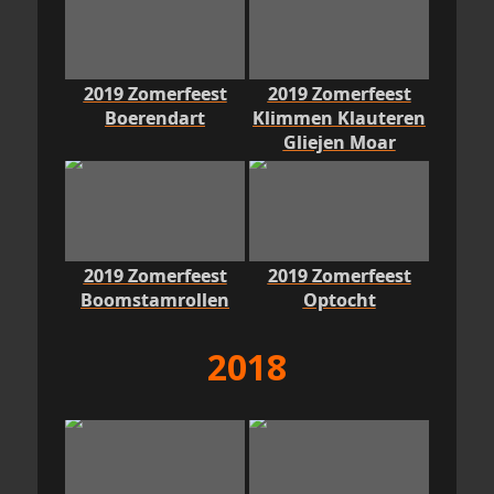
2019 Zomerfeest
2019 Zomerfeest
Boerendart
Klimmen Klauteren
Gliejen Moar
2019 Zomerfeest
2019 Zomerfeest
Boomstamrollen
Optocht
2018