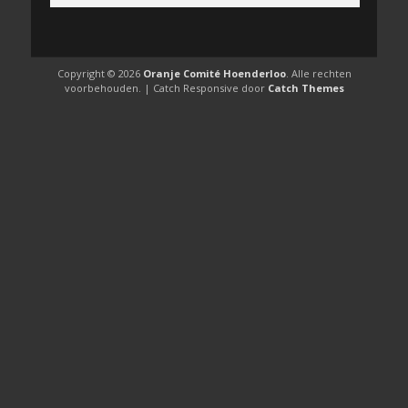
Copyright © 2026
Oranje Comité Hoenderloo
. Alle rechten
voorbehouden. | Catch Responsive door
Catch Themes