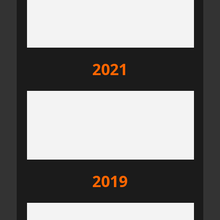
2021
2019