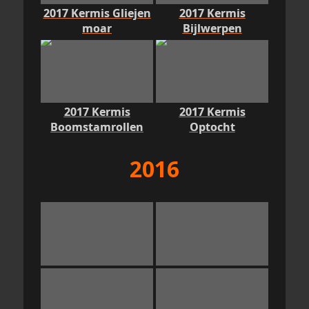
2017 Kermis Gliejen
2017 Kermis
moar
Bijlwerpen
2017 Kermis
2017 Kermis
Boomstamrollen
Optocht
2016