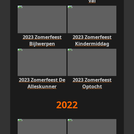
val
2023 Zomerfeest
2023 Zomerfeest
Bijlwerpen
Kindermiddag
2023 Zomerfeest De
2023 Zomerfeest
Alleskunner
Optocht
2022