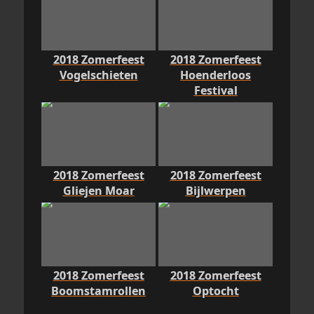
2018 Zomerfeest
2018 Zomerfeest
Vogelschieten
Hoenderloos
Festival
2018 Zomerfeest
2018 Zomerfeest
Gliejen Moar
Bijlwerpen
2018 Zomerfeest
2018 Zomerfeest
Boomstamrollen
Optocht