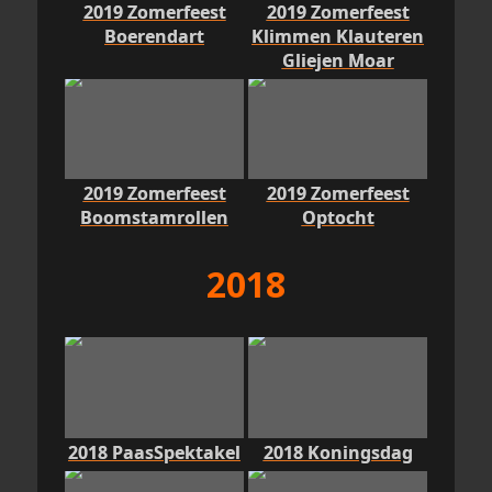
2019 Zomerfeest
2019 Zomerfeest
Boerendart
Klimmen Klauteren
Gliejen Moar
2019 Zomerfeest
2019 Zomerfeest
Boomstamrollen
Optocht
2018
2018 PaasSpektakel
2018 Koningsdag