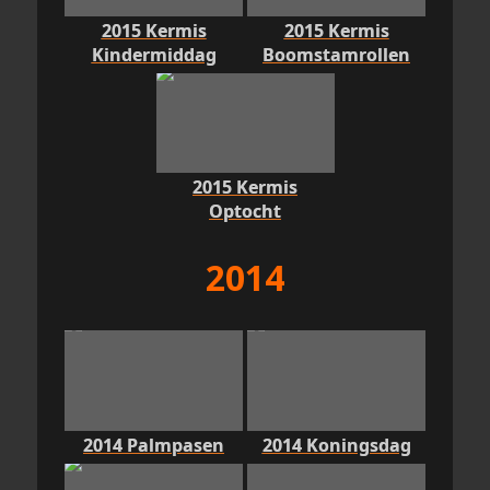
2015 Kermis
2015 Kermis
Kindermiddag
Boomstamrollen
2015 Kermis
Optocht
2014
2014 Palmpasen
2014 Koningsdag