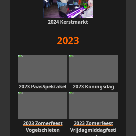
2024 Kerstmarkt
2023
2023 PaasSpektakel
2023 Koningsdag
2023 Zomerfeest
2023 Zomerfeest
Vogelschieten
Vrijdagmiddagfesti