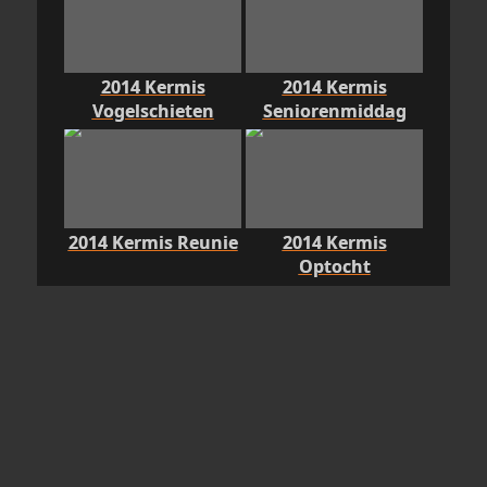
2014 Kermis
2014 Kermis
Vogelschieten
Seniorenmiddag
2014 Kermis Reunie
2014 Kermis
Optocht
2013