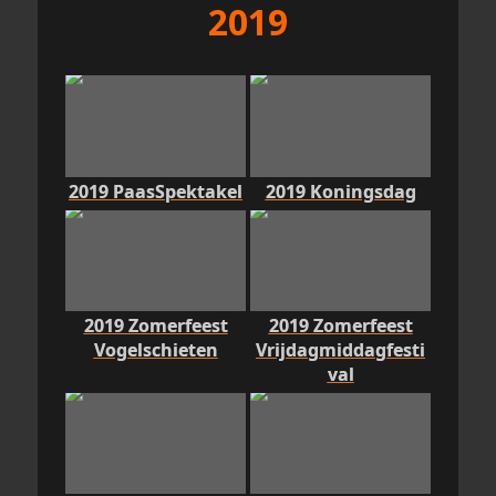
2019
2019 PaasSpektakel
2019 Koningsdag
2019 Zomerfeest
2019 Zomerfeest
Vogelschieten
Vrijdagmiddagfesti
val