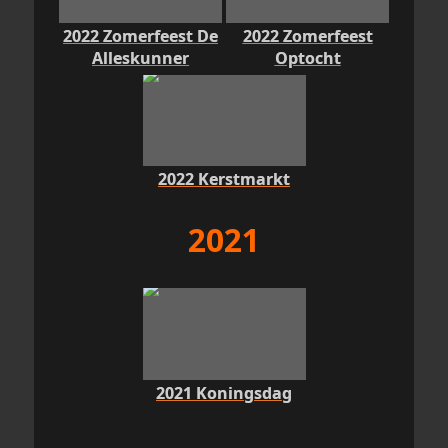
2022 Zomerfeest De
2022 Zomerfeest
Alleskunner
Optocht
2022 Kerstmarkt
2021
2021 Koningsdag