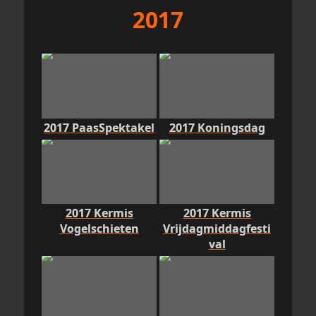
2017
2017 PaasSpektakel
2017 Koningsdag
2017 Kermis
2017 Kermis
Vogelschieten
Vrijdagmiddagfesti
val