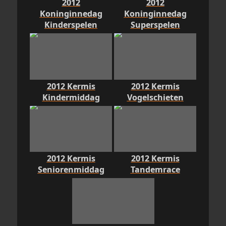
2012
2012
Koninginnedag
Koninginnedag
Kinderspelen
Superspelen
2012 Kermis
2012 Kermis
Kindermiddag
Vogelschieten
2012 Kermis
2012 Kermis
Seniorenmiddag
Tandemrace