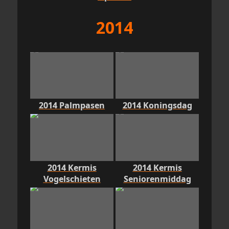
2014
2014 Palmpasen
2014 Koningsdag
2014 Kermis
2014 Kermis
Vogelschieten
Seniorenmiddag