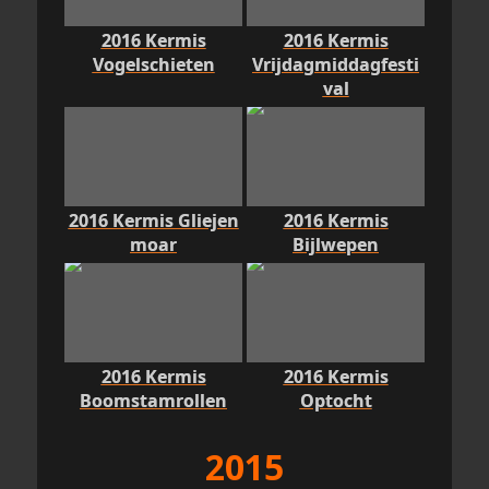
2016 Kermis
2016 Kermis
Vogelschieten
Vrijdagmiddagfesti
val
2016 Kermis Gliejen
2016 Kermis
moar
Bijlwepen
2016 Kermis
2016 Kermis
Boomstamrollen
Optocht
2015