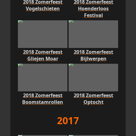
2018 Zomerfeest
2018 Zomerfeest
Vogelschieten
Hoenderloos
Festival
2018 Zomerfeest
2018 Zomerfeest
Gliejen Moar
Bijlwerpen
2018 Zomerfeest
2018 Zomerfeest
Boomstamrollen
Optocht
2017