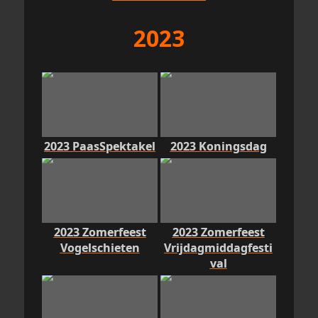
2023
2023 PaasSpektakel
2023 Koningsdag
2023 Zomerfeest
2023 Zomerfeest
Vogelschieten
Vrijdagmiddagfesti
val