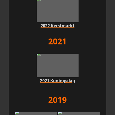
2022 Kerstmarkt
2021
2021 Koningsdag
2019