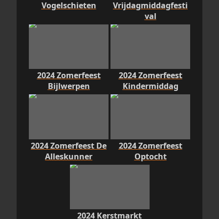
Vogelschieten
Vrijdagmiddagfesti
val
2024 Zomerfeest
2024 Zomerfeest
Bijlwerpen
Kindermiddag
2024 Zomerfeest De
2024 Zomerfeest
Alleskunner
Optocht
2024 Kerstmarkt