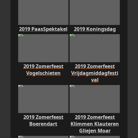
2019 PaasSpektakel
2019 Koningsdag
2019 Zomerfeest
2019 Zomerfeest
Vogelschieten
Vrijdagmiddagfesti
val
2019 Zomerfeest
2019 Zomerfeest
Boerendart
Klimmen Klauteren
Gliejen Moar