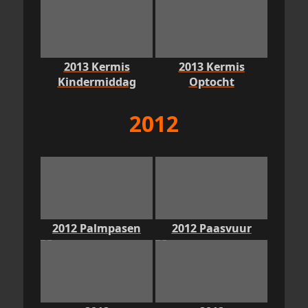
2013 Kermis
2013 Kermis
Kindermiddag
Optocht
2012
2012 Palmpasen
2012 Paasvuur