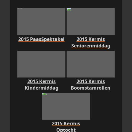
2015 PaasSpektakel
2015 Kermis
Seniorenmiddag
2015 Kermis
2015 Kermis
Kindermiddag
Boomstamrollen
2015 Kermis
Optocht