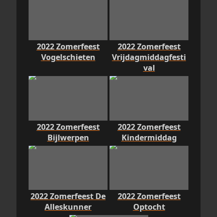
2022 Zomerfeest
2022 Zomerfeest
Vogelschieten
Vrijdagmiddagfesti
val
2022 Zomerfeest
2022 Zomerfeest
Bijlwerpen
Kindermiddag
2022 Zomerfeest De
2022 Zomerfeest
Alleskunner
Optocht