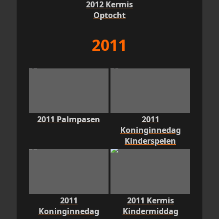
2012 Kermis
Optocht
2011
2011 Palmpasen
2011
Koninginnedag
Kinderspelen
2011
2011 Kermis
Koninginnedag
Kindermiddag