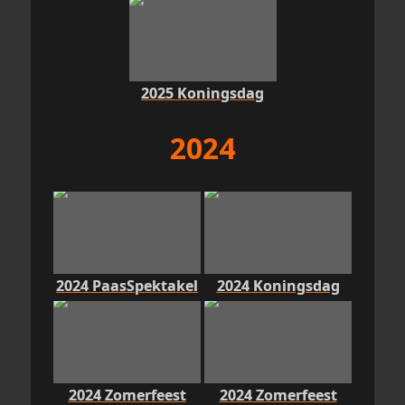
2025 Koningsdag
2024
2024 PaasSpektakel
2024 Koningsdag
2024 Zomerfeest
2024 Zomerfeest