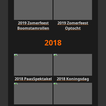
2019 Zomerfeest
2019 Zomerfeest
Boomstamrollen
Optocht
2018
2018 PaasSpektakel
2018 Koningsdag