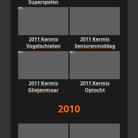
Superspelen
2011 Kermis
2011 Kermis
Vogelschieten
Seniorenmiddag
2011 Kermis
2011 Kermis
Gliejenmoar
Optocht
2010