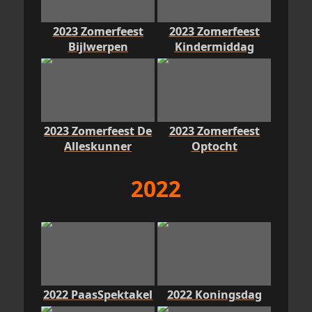
2023 Zomerfeest
2023 Zomerfeest
Bijlwerpen
Kindermiddag
2023 Zomerfeest De
2023 Zomerfeest
Alleskunner
Optocht
2022
2022 PaasSpektakel
2022 Koningsdag