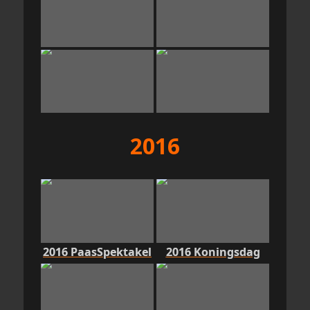
2016
2016 PaasSpektakel
2016 Koningsdag