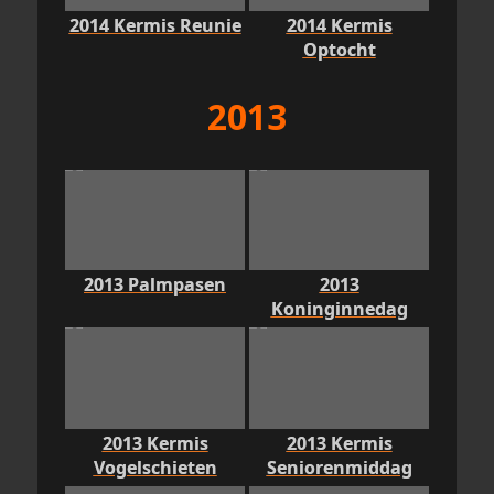
2014 Kermis Reunie
2014 Kermis
Optocht
2013
2013 Palmpasen
2013
Koninginnedag
2013 Kermis
2013 Kermis
Vogelschieten
Seniorenmiddag