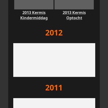
2013 Kermis
2013 Kermis
Kindermiddag
Optocht
2012
2011