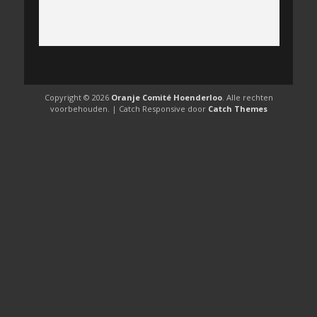
Copyright © 2026
Oranje Comité Hoenderloo
. Alle rechten
voorbehouden. | Catch Responsive door
Catch Themes