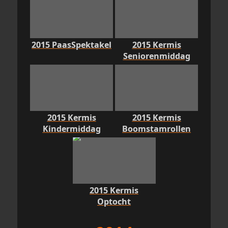
2015 PaasSpektakel
2015 Kermis
Seniorenmiddag
2015 Kermis
2015 Kermis
Kindermiddag
Boomstamrollen
2015 Kermis
Optocht