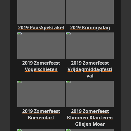
2019 PaasSpektakel
2019 Koningsdag
2019 Zomerfeest
2019 Zomerfeest
Vogelschieten
Vrijdagmiddagfesti
val
2019 Zomerfeest
2019 Zomerfeest
Boerendart
Klimmen Klauteren
Gliejen Moar