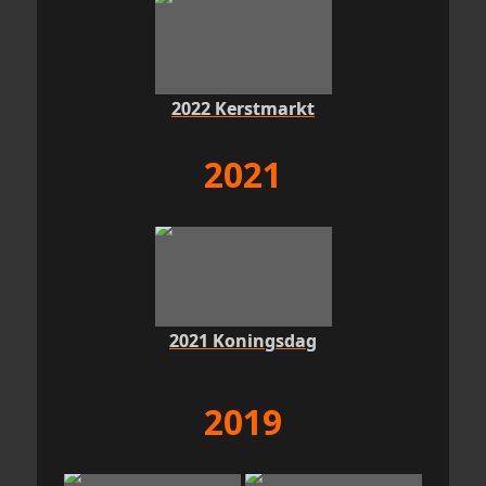
2022 Kerstmarkt
2021
2021 Koningsdag
2019