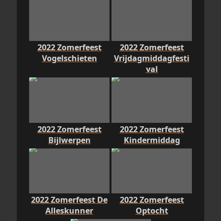
2022 Zomerfeest
2022 Zomerfeest
Vogelschieten
Vrijdagmiddagfesti
val
2022 Zomerfeest
2022 Zomerfeest
Bijlwerpen
Kindermiddag
2022 Zomerfeest De
2022 Zomerfeest
Alleskunner
Optocht