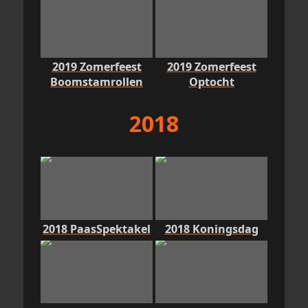
2019 Zomerfeest
2019 Zomerfeest
Boomstamrollen
Optocht
2018
2018 PaasSpektakel
2018 Koningsdag