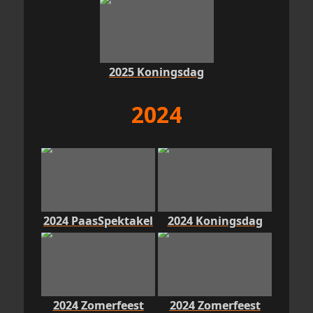
2025 Koningsdag
2024
2024 PaasSpektakel
2024 Koningsdag
2024 Zomerfeest
2024 Zomerfeest