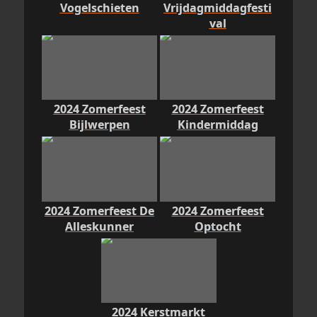
Vogelschieten
Vrijdagmiddagfesti
val
2024 Zomerfeest
2024 Zomerfeest
Bijlwerpen
Kindermiddag
2024 Zomerfeest De
2024 Zomerfeest
Alleskunner
Optocht
2024 Kerstmarkt