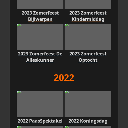
2023 Zomerfeest
2023 Zomerfeest
Bijlwerpen
Kindermiddag
2023 Zomerfeest De
2023 Zomerfeest
Alleskunner
Optocht
2022
2022 PaasSpektakel
2022 Koningsdag