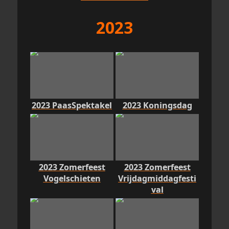
2023
2023 PaasSpektakel
2023 Koningsdag
2023 Zomerfeest
2023 Zomerfeest
Vogelschieten
Vrijdagmiddagfesti
val