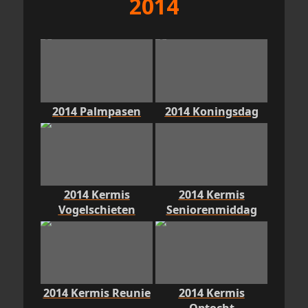
2014
2014 Palmpasen
2014 Koningsdag
2014 Kermis
2014 Kermis
Vogelschieten
Seniorenmiddag
2014 Kermis Reunie
2014 Kermis