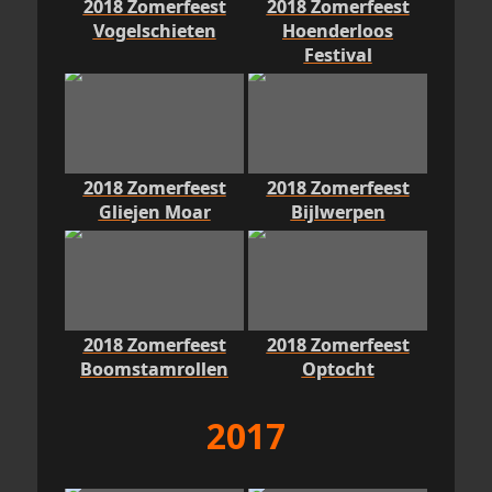
2018 Zomerfeest
2018 Zomerfeest
Vogelschieten
Hoenderloos
Festival
2018 Zomerfeest
2018 Zomerfeest
Gliejen Moar
Bijlwerpen
2018 Zomerfeest
2018 Zomerfeest
Boomstamrollen
Optocht
2017