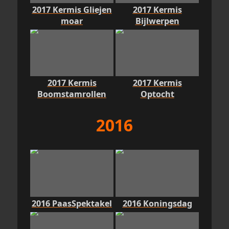
2017 Kermis Gliejen
2017 Kermis
moar
Bijlwerpen
2017 Kermis
2017 Kermis
Boomstamrollen
Optocht
2016
2016 PaasSpektakel
2016 Koningsdag