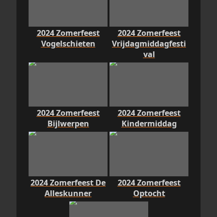
2024 Zomerfeest
2024 Zomerfeest
Vogelschieten
Vrijdagmiddagfesti
val
2024 Zomerfeest
2024 Zomerfeest
Bijlwerpen
Kindermiddag
2024 Zomerfeest De
2024 Zomerfeest
Alleskunner
Optocht