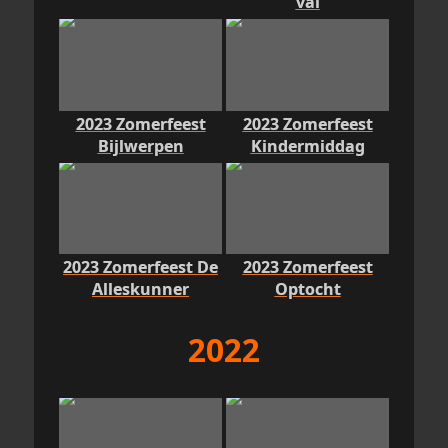
val
2023 Zomerfeest
2023 Zomerfeest
Bijlwerpen
Kindermiddag
2023 Zomerfeest De
2023 Zomerfeest
Alleskunner
Optocht
2022