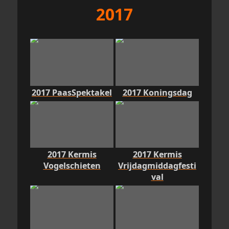
2017
2017 PaasSpektakel
2017 Koningsdag
2017 Kermis
2017 Kermis
Vogelschieten
Vrijdagmiddagfesti
val