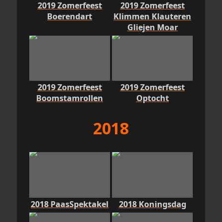
2019 Zomerfeest
2019 Zomerfeest
Boerendart
Klimmen Klauteren
Gliejen Moar
2019 Zomerfeest
2019 Zomerfeest
Boomstamrollen
Optocht
2018
2018 PaasSpektakel
2018 Koningsdag