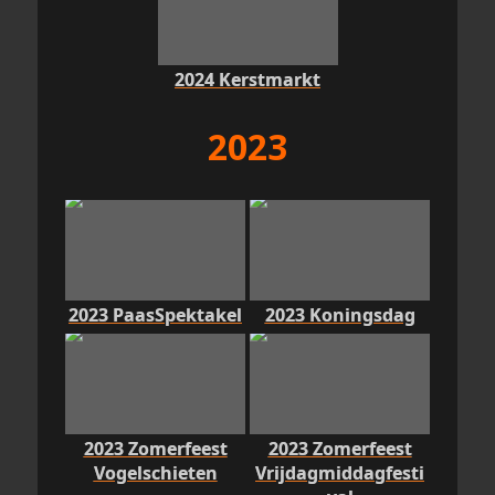
2024 Kerstmarkt
2023
2023 PaasSpektakel
2023 Koningsdag
2023 Zomerfeest
2023 Zomerfeest
Vogelschieten
Vrijdagmiddagfesti