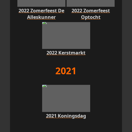
2022 Zomerfeest De
2022 Zomerfeest
Alleskunner
Optocht
2022 Kerstmarkt
2021
2021 Koningsdag