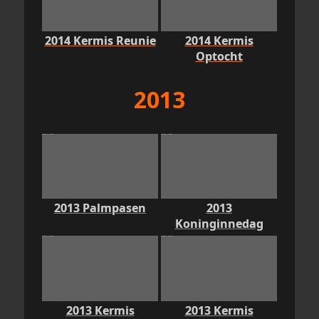
2014 Kermis Reunie
2014 Kermis
Optocht
2013
2013 Palmpasen
2013
Koninginnedag
2013 Kermis
2013 Kermis