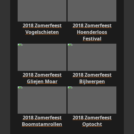
2018 Zomerfeest
2018 Zomerfeest
Vogelschieten
Hoenderloos
Festival
2018 Zomerfeest
2018 Zomerfeest
Gliejen Moar
Bijlwerpen
2018 Zomerfeest
2018 Zomerfeest
Boomstamrollen
Optocht