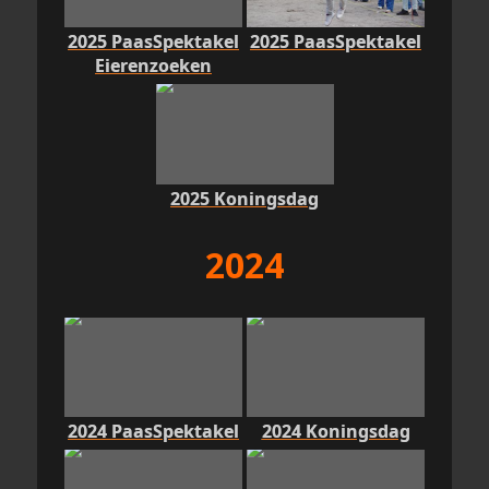
2025 PaasSpektakel
2025 PaasSpektakel
Eierenzoeken
2025 Koningsdag
2024
2024 PaasSpektakel
2024 Koningsdag