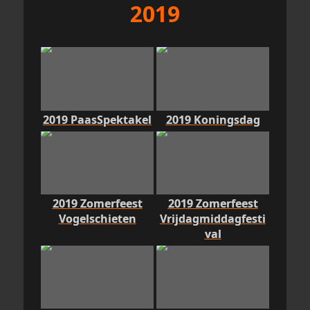
2019
2019 PaasSpektakel
2019 Koningsdag
2019 Zomerfeest
2019 Zomerfeest
Vogelschieten
Vrijdagmiddagfesti
val