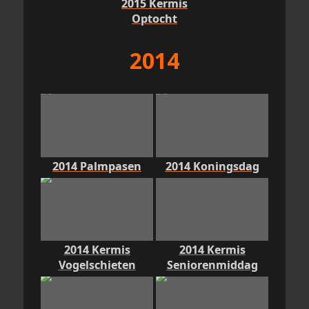
2015 Kermis
Optocht
2014
2014 Palmpasen
2014 Koningsdag
2014 Kermis
2014 Kermis
Vogelschieten
Seniorenmiddag