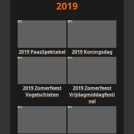
2019
2019 PaasSpektakel
2019 Koningsdag
2019 Zomerfeest
2019 Zomerfeest
Vogelschieten
Vrijdagmiddagfesti
val