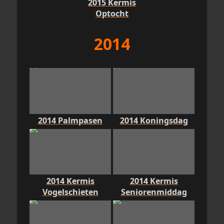
2015 Kermis
Optocht
2014
2014 Palmpasen
2014 Koningsdag
2014 Kermis
2014 Kermis
Vogelschieten
Seniorenmiddag