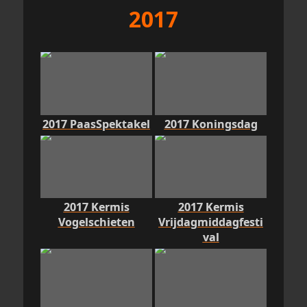
2017
2017 PaasSpektakel
2017 Koningsdag
2017 Kermis
2017 Kermis
Vogelschieten
Vrijdagmiddagfesti
val