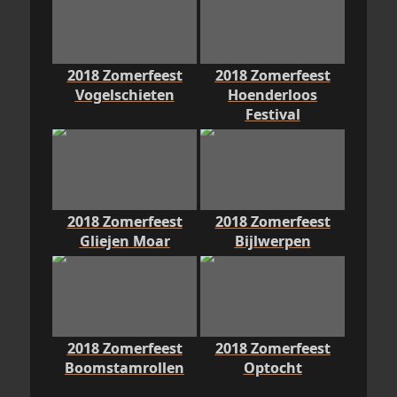
2018 Zomerfeest
2018 Zomerfeest
Vogelschieten
Hoenderloos
Festival
2018 Zomerfeest
2018 Zomerfeest
Gliejen Moar
Bijlwerpen
2018 Zomerfeest
2018 Zomerfeest
Boomstamrollen
Optocht