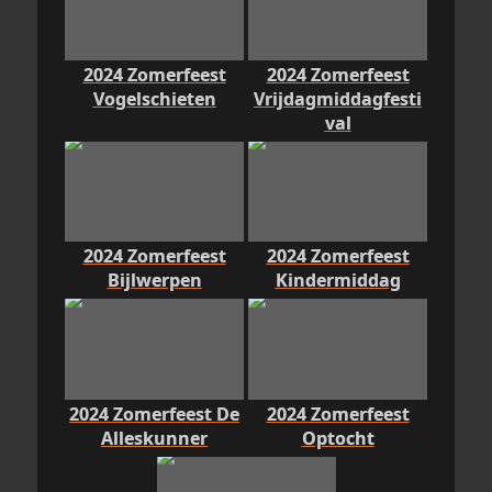
2024 Zomerfeest
2024 Zomerfeest
Vogelschieten
Vrijdagmiddagfesti
val
2024 Zomerfeest
2024 Zomerfeest
Bijlwerpen
Kindermiddag
2024 Zomerfeest De
2024 Zomerfeest
Alleskunner
Optocht