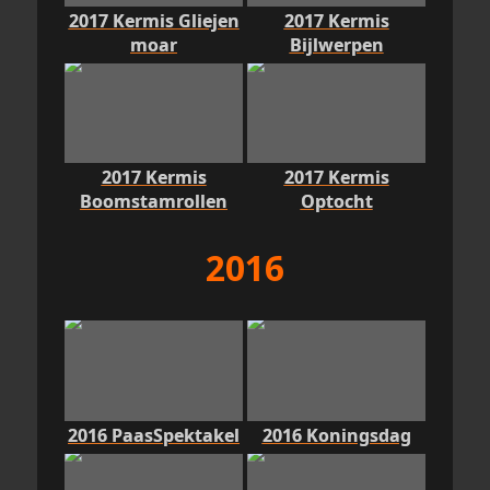
2017 Kermis Gliejen
2017 Kermis
moar
Bijlwerpen
2017 Kermis
2017 Kermis
Boomstamrollen
Optocht
2016
2016 PaasSpektakel
2016 Koningsdag