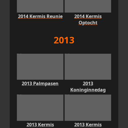
2014 Kermis Reunie
2014 Kermis
Optocht
2013
2013 Palmpasen
2013
Koninginnedag
2013 Kermis
2013 Kermis