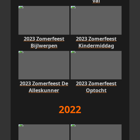
val
2023 Zomerfeest
2023 Zomerfeest
Bijlwerpen
Kindermiddag
2023 Zomerfeest De
2023 Zomerfeest
Alleskunner
Optocht
2022