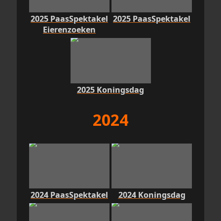
2025 PaasSpektakel
2025 PaasSpektakel
Eierenzoeken
2025 Koningsdag
2024
2024 PaasSpektakel
2024 Koningsdag