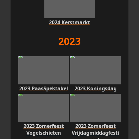
2024 Kerstmarkt
2023
2023 PaasSpektakel
2023 Koningsdag
2023 Zomerfeest
2023 Zomerfeest
Vogelschieten
Vrijdagmiddagfesti