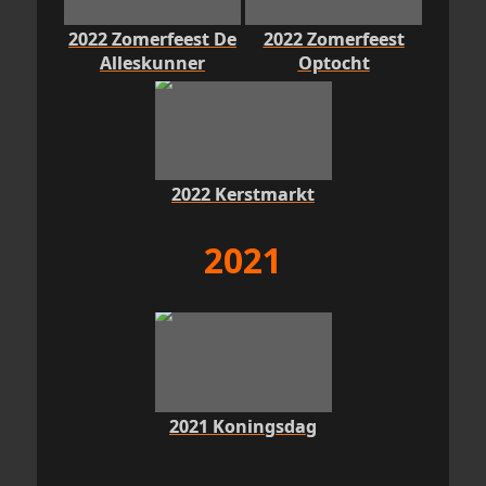
2022 Zomerfeest De
2022 Zomerfeest
Alleskunner
Optocht
2022 Kerstmarkt
2021
2021 Koningsdag