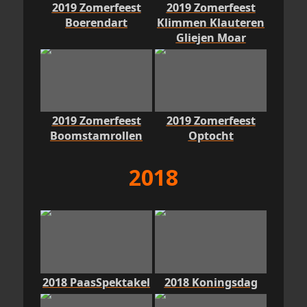
2019 Zomerfeest
2019 Zomerfeest
Boerendart
Klimmen Klauteren
Gliejen Moar
2019 Zomerfeest
2019 Zomerfeest
Boomstamrollen
Optocht
2018
2018 PaasSpektakel
2018 Koningsdag