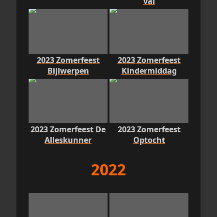
val
2023 Zomerfeest
2023 Zomerfeest
Bijlwerpen
Kindermiddag
2023 Zomerfeest De
2023 Zomerfeest
Alleskunner
Optocht
2022