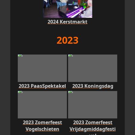
2024 Kerstmarkt
2023
2023 PaasSpektakel
2023 Koningsdag
2023 Zomerfeest
2023 Zomerfeest
Vogelschieten
Vrijdagmiddagfesti