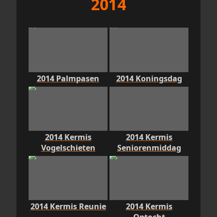
2014
2014 Palmpasen
2014 Koningsdag
2014 Kermis
2014 Kermis
Vogelschieten
Seniorenmiddag
2014 Kermis Reunie
2014 Kermis