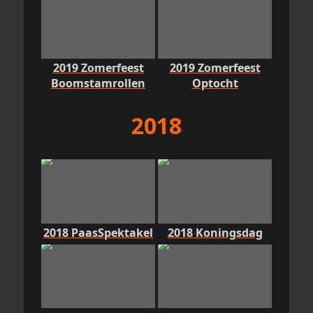
2019 Zomerfeest
2019 Zomerfeest
Boomstamrollen
Optocht
2018
2018 PaasSpektakel
2018 Koningsdag