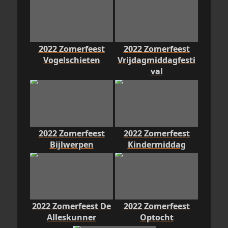
2022 Zomerfeest
2022 Zomerfeest
Vogelschieten
Vrijdagmiddagfesti
val
2022 Zomerfeest
2022 Zomerfeest
Bijlwerpen
Kindermiddag
2022 Zomerfeest De
2022 Zomerfeest
Alleskunner
Optocht