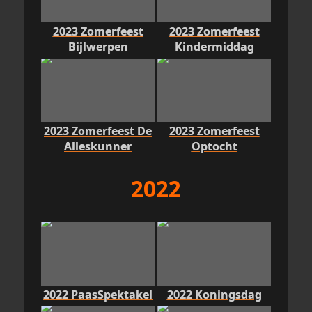
2023 Zomerfeest
2023 Zomerfeest
Bijlwerpen
Kindermiddag
2023 Zomerfeest De
2023 Zomerfeest
Alleskunner
Optocht
2022
2022 PaasSpektakel
2022 Koningsdag