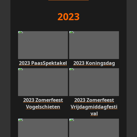
2023
2023 PaasSpektakel
2023 Koningsdag
2023 Zomerfeest
2023 Zomerfeest
Vogelschieten
Vrijdagmiddagfesti
val