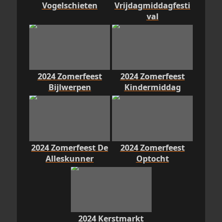
Vogelschieten
Vrijdagmiddagfesti
val
2024 Zomerfeest
2024 Zomerfeest
Bijlwerpen
Kindermiddag
2024 Zomerfeest De
2024 Zomerfeest
Alleskunner
Optocht
2024 Kerstmarkt