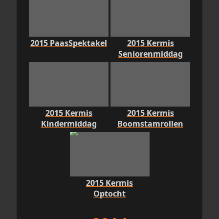
2015 PaasSpektakel
2015 Kermis
Seniorenmiddag
2015 Kermis
2015 Kermis
Kindermiddag
Boomstamrollen
2015 Kermis
Optocht