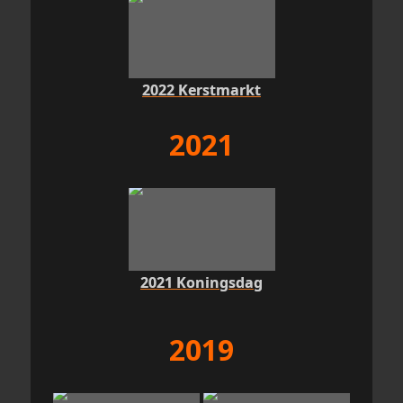
2022 Kerstmarkt
2021
2021 Koningsdag
2019