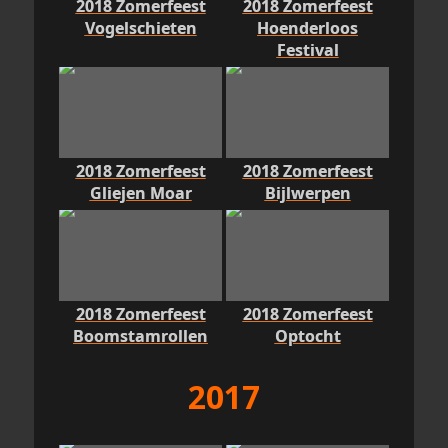
2018 Zomerfeest
2018 Zomerfeest
Vogelschieten
Hoenderloos
Festival
2018 Zomerfeest
2018 Zomerfeest
Gliejen Moar
Bijlwerpen
2018 Zomerfeest
2018 Zomerfeest
Boomstamrollen
Optocht
2017