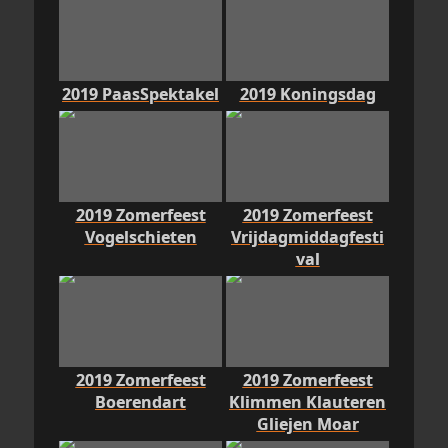
2019 PaasSpektakel
2019 Koningsdag
2019 Zomerfeest
2019 Zomerfeest
Vogelschieten
Vrijdagmiddagfesti
val
2019 Zomerfeest
2019 Zomerfeest
Boerendart
Klimmen Klauteren
Gliejen Moar