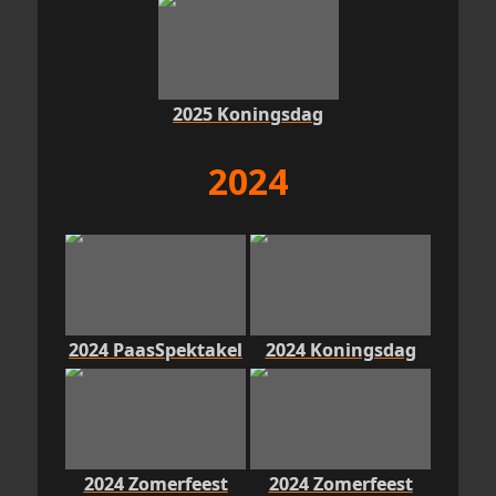
2025 Koningsdag
2024
2024 PaasSpektakel
2024 Koningsdag
2024 Zomerfeest
2024 Zomerfeest