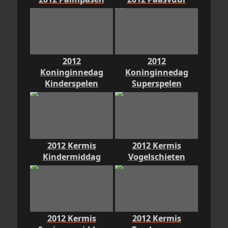
2012
2012
Koninginnedag
Koninginnedag
Kinderspelen
Superspelen
2012 Kermis
2012 Kermis
Kindermiddag
Vogelschieten
2012 Kermis
2012 Kermis